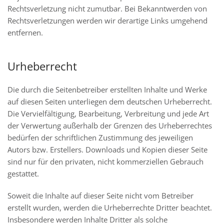
Rechtsverletzung nicht zumutbar. Bei Bekanntwerden von
Rechtsverletzungen werden wir derartige Links umgehend
entfernen.
Urheberrecht
Die durch die Seitenbetreiber erstellten Inhalte und Werke
auf diesen Seiten unterliegen dem deutschen Urheberrecht.
Die Vervielfältigung, Bearbeitung, Verbreitung und jede Art
der Verwertung außerhalb der Grenzen des Urheberrechtes
bedürfen der schriftlichen Zustimmung des jeweiligen
Autors bzw. Erstellers. Downloads und Kopien dieser Seite
sind nur für den privaten, nicht kommerziellen Gebrauch
gestattet.
Soweit die Inhalte auf dieser Seite nicht vom Betreiber
erstellt wurden, werden die Urheberrechte Dritter beachtet.
Insbesondere werden Inhalte Dritter als solche