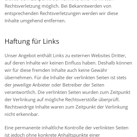
Rechtsverletzung möglich. Bei Bekanntwerden von
entsprechenden Rechtsverletzungen werden wir diese
Inhalte umgehend entfernen.
Haftung für Links
Unser Angebot enthält Links zu externen Websites Dritter,
auf deren Inhalte wir keinen Einfluss haben. Deshalb können
wir für diese fremden Inhalte auch keine Gewähr
übernehmen. Für die Inhalte der verlinkten Seiten ist stets
der jeweilige Anbieter oder Betreiber der Seiten
verantwortlich. Die verlinkten Seiten wurden zum Zeitpunkt
der Verlinkung auf mögliche Rechtsverstöße überprüft.
Rechtswidrige Inhalte waren zum Zeitpunkt der Verlinkung
nicht erkennbar.
Eine permanente inhaltliche Kontrolle der verlinkten Seiten
ist jedoch ohne konkrete Anhaltspunkte einer