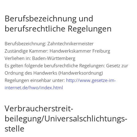
Berufsbezeichnung und
berufsrechtliche Regelungen
Berufsbezeichnung: Zahntechnikermeister
Zuständige Kammer: Handwerkskammer Freiburg
Verliehen in: Baden-Württemberg
Es gelten folgende berufsrechtliche Regelungen: Gesetz zur
Ordnung des Handwerks (Handwerksordnung)
Regelungen einsehbar unter:
http://www.gesetze-im-
internet.de/hwo/index.html
Verbraucher­streit­
beilegung/Universal­schlichtungs­
stelle