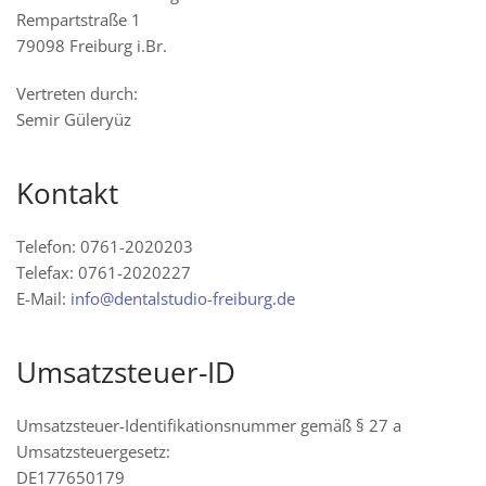
Rempartstraße 1
79098 Freiburg i.Br.
Vertreten durch:
Semir Güleryüz
Kontakt
Telefon: 0761-2020203
Telefax: 0761-2020227
E-Mail:
info@dentalstudio-freiburg.de
Umsatzsteuer-ID
Umsatzsteuer-Identifikationsnummer gemäß § 27 a
Umsatzsteuergesetz:
DE177650179