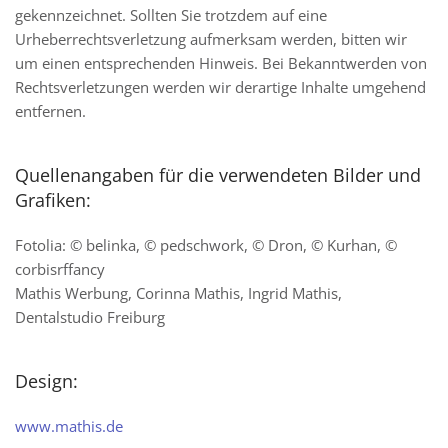
gekennzeichnet. Sollten Sie trotzdem auf eine
Urheberrechtsverletzung aufmerksam werden, bitten wir
um einen entsprechenden Hinweis. Bei Bekanntwerden von
Rechtsverletzungen werden wir derartige Inhalte umgehend
entfernen.
Quellenangaben für die verwendeten Bilder und
Grafiken:
Fotolia: © belinka, © pedschwork, © Dron, © Kurhan, ©
corbisrffancy
Mathis Werbung, Corinna Mathis, Ingrid Mathis,
Dentalstudio Freiburg
Design:
www.mathis.de