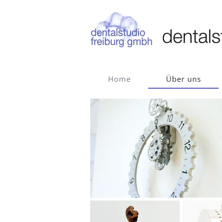
Zum Hauptinhalt springen
Home
Über uns