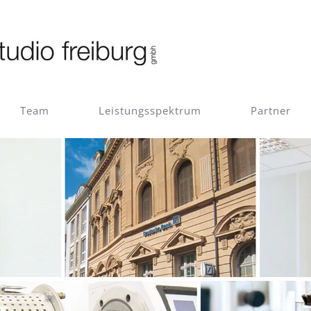
Team
Leistungsspektrum
Partner