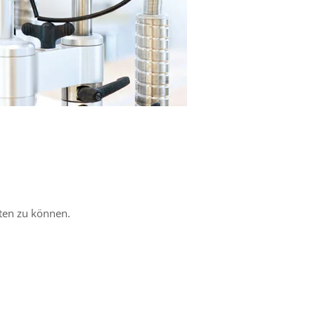
ten zu können.