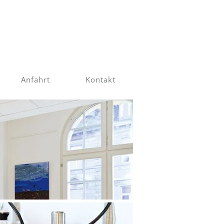
Anfahrt
Kontakt