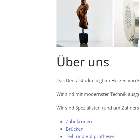
Über uns
Das Dentalstudio liegt im Herzen von 
Wir sind mit modernster Technik ausg
Wir sind Spezialisten rund um Zahnersa
Zahnkronen
Brücken
Teil- und Vollprothesen