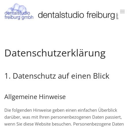
Zum Hauptinhalt springen
Datenschutzerklärung
1. Datenschutz auf einen Blick
Allgemeine Hinweise
Die folgenden Hinweise geben einen einfachen Überblick
darüber, was mit Ihren personenbezogenen Daten passiert,
wenn Sie diese Website besuchen. Personenbezogene Daten