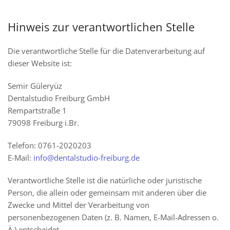
Hinweis zur verantwortlichen Stelle
Die verantwortliche Stelle für die Datenverarbeitung auf
dieser Website ist:
Semir Güleryüz
Dentalstudio Freiburg GmbH
Rempartstraße 1
79098 Freiburg i.Br.
Telefon: 0761-2020203
E-Mail:
info@dentalstudio-freiburg.de
Verantwortliche Stelle ist die natürliche oder juristische
Person, die allein oder gemeinsam mit anderen über die
Zwecke und Mittel der Verarbeitung von
personenbezogenen Daten (z. B. Namen, E-Mail-Adressen o.
Ä.) entscheidet.