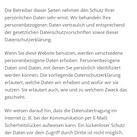
Die Betreiber dieser Seiten nehmen den Schutz Ihrer
persönlichen Daten sehr ernst. Wir behandeln Ihre
personenbezogenen Daten vertraulich und entsprechend
der gesetzlichen Datenschutzvorschriften sowie dieser
Datenschutzerklärung.
Wenn Sie diese Website benutzen, werden verschiedene
personenbezogene Daten erhoben. Personenbezogene
Daten sind Daten, mit denen Sie persönlich identifiziert
werden können. Die vorliegende Datenschutzerklärung
erläutert, welche Daten wir erheben und wofür wir sie
nutzen. Sie erläutert auch, wie und zu welchem Zweck das
geschieht.
Wir weisen darauf hin, dass die Datenübertragung im
Internet (z. B. bei der Kommunikation per E-Mail)
Sicherheitslücken aufweisen kann. Ein lückenloser Schutz
der Daten vor dem Zugriff durch Dritte ist nicht möglich.