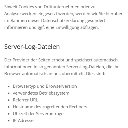
Soweit Cookies von Drittunternehmen oder zu
Analysezwecken eingesetzt werden, werden wir Sie hierüber
im Rahmen dieser Datenschutzerklärung gesondert
informieren und ggf. eine Einwilligung abfragen.
Server-Log-Dateien
Der Provider der Seiten erhebt und speichert automatisch
Informationen in so genannten Server-Log-Dateien, die Ihr
Browser automatisch an uns übermittelt. Dies sind:
Browsertyp und Browserversion
verwendetes Betriebssystem
Referrer URL
Hostname des zugreifenden Rechners
Uhrzeit der Serveranfrage
IP-Adresse