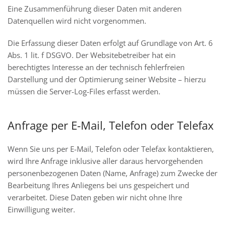
Eine Zusammenführung dieser Daten mit anderen
Datenquellen wird nicht vorgenommen.
Die Erfassung dieser Daten erfolgt auf Grundlage von Art. 6
Abs. 1 lit. f DSGVO. Der Websitebetreiber hat ein
berechtigtes Interesse an der technisch fehlerfreien
Darstellung und der Optimierung seiner Website – hierzu
müssen die Server-Log-Files erfasst werden.
Anfrage per E-Mail, Telefon oder Telefax
Wenn Sie uns per E-Mail, Telefon oder Telefax kontaktieren,
wird Ihre Anfrage inklusive aller daraus hervorgehenden
personenbezogenen Daten (Name, Anfrage) zum Zwecke der
Bearbeitung Ihres Anliegens bei uns gespeichert und
verarbeitet. Diese Daten geben wir nicht ohne Ihre
Einwilligung weiter.