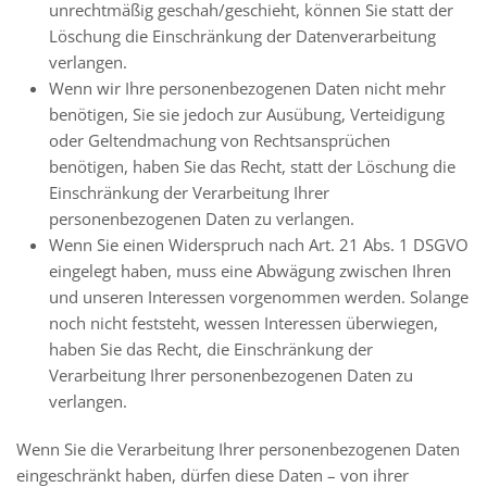
unrechtmäßig geschah/geschieht, können Sie statt der
Löschung die Einschränkung der Datenverarbeitung
verlangen.
Wenn wir Ihre personenbezogenen Daten nicht mehr
benötigen, Sie sie jedoch zur Ausübung, Verteidigung
oder Geltendmachung von Rechtsansprüchen
benötigen, haben Sie das Recht, statt der Löschung die
Einschränkung der Verarbeitung Ihrer
personenbezogenen Daten zu verlangen.
Wenn Sie einen Widerspruch nach Art. 21 Abs. 1 DSGVO
eingelegt haben, muss eine Abwägung zwischen Ihren
und unseren Interessen vorgenommen werden. Solange
noch nicht feststeht, wessen Interessen überwiegen,
haben Sie das Recht, die Einschränkung der
Verarbeitung Ihrer personenbezogenen Daten zu
verlangen.
Wenn Sie die Verarbeitung Ihrer personenbezogenen Daten
eingeschränkt haben, dürfen diese Daten – von ihrer