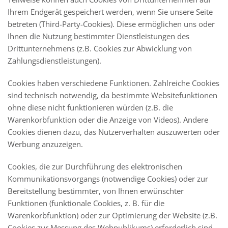
Ihrem Endgerät gespeichert werden, wenn Sie unsere Seite
betreten (Third-Party-Cookies). Diese ermöglichen uns oder
Ihnen die Nutzung bestimmter Dienstleistungen des
Drittunternehmens (z.B. Cookies zur Abwicklung von
Zahlungsdienstleistungen).
Cookies haben verschiedene Funktionen. Zahlreiche Cookies
sind technisch notwendig, da bestimmte Websitefunktionen
ohne diese nicht funktionieren würden (z.B. die
Warenkorbfunktion oder die Anzeige von Videos). Andere
Cookies dienen dazu, das Nutzerverhalten auszuwerten oder
Werbung anzuzeigen.
Cookies, die zur Durchführung des elektronischen
Kommunikationsvorgangs (notwendige Cookies) oder zur
Bereitstellung bestimmter, von Ihnen erwünschter
Funktionen (funktionale Cookies, z. B. für die
Warenkorbfunktion) oder zur Optimierung der Website (z.B.
Cookies zur Messung des Webpublikums) erforderlich sind,