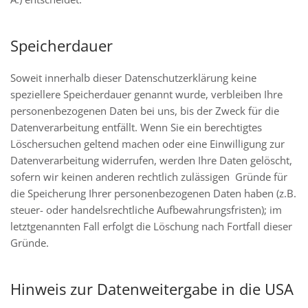
Speicherdauer
Soweit innerhalb dieser Datenschutzerklärung keine
speziellere Speicherdauer genannt wurde, verbleiben Ihre
personenbezogenen Daten bei uns, bis der Zweck für die
Datenverarbeitung entfällt. Wenn Sie ein berechtigtes
Löschersuchen geltend machen oder eine Einwilligung zur
Datenverarbeitung widerrufen, werden Ihre Daten gelöscht,
sofern wir keinen anderen rechtlich zulässigen Gründe für
die Speicherung Ihrer personenbezogenen Daten haben (z.B.
steuer- oder handelsrechtliche Aufbewahrungsfristen); im
letztgenannten Fall erfolgt die Löschung nach Fortfall dieser
Gründe.
Hinweis zur Datenweitergabe in die USA