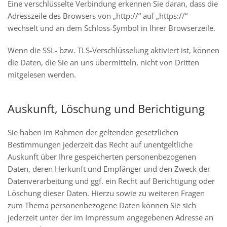
Eine verschlüsselte Verbindung erkennen Sie daran, dass die
Adresszeile des Browsers von „http://“ auf „https://“
wechselt und an dem Schloss-Symbol in Ihrer Browserzeile.
Wenn die SSL- bzw. TLS-Verschlüsselung aktiviert ist, können
die Daten, die Sie an uns übermitteln, nicht von Dritten
mitgelesen werden.
Auskunft, Löschung und Berichtigung
Sie haben im Rahmen der geltenden gesetzlichen
Bestimmungen jederzeit das Recht auf unentgeltliche
Auskunft über Ihre gespeicherten personenbezogenen
Daten, deren Herkunft und Empfänger und den Zweck der
Datenverarbeitung und ggf. ein Recht auf Berichtigung oder
Löschung dieser Daten. Hierzu sowie zu weiteren Fragen
zum Thema personenbezogene Daten können Sie sich
jederzeit unter der im Impressum angegebenen Adresse an