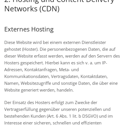
Networks (CDN)
Externes Hosting
Diese Website wird bei einem externen Dienstleister
gehostet (Hoster). Die personenbezogenen Daten, die auf
dieser Website erfasst werden, werden auf den Servern des
Hosters gespeichert. Hierbei kann es sich v. a. um IP-
Adressen, Kontaktanfragen, Meta- und
Kommunikationsdaten, Vertragsdaten, Kontaktdaten,
Namen, Websitezugriffe und sonstige Daten, die über eine
Website generiert werden, handeln.
Der Einsatz des Hosters erfolgt zum Zwecke der
Vertragserfüllung gegenüber unseren potenziellen und
bestehenden Kunden (Art. 6 Abs. 1 lit. b DSGVO) und im
Interesse einer sicheren, schnellen und effizienten