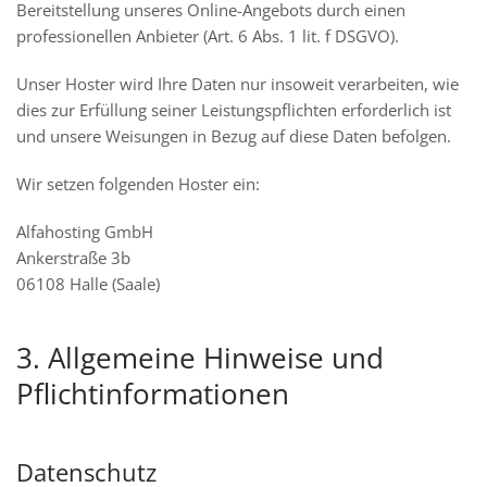
Bereitstellung unseres Online-Angebots durch einen
professionellen Anbieter (Art. 6 Abs. 1 lit. f DSGVO).
Unser Hoster wird Ihre Daten nur insoweit verarbeiten, wie
dies zur Erfüllung seiner Leistungspflichten erforderlich ist
und unsere Weisungen in Bezug auf diese Daten befolgen.
Wir setzen folgenden Hoster ein:
Alfahosting GmbH
Ankerstraße 3b
06108 Halle (Saale)
3. Allgemeine Hinweise und
Pflicht­informationen
Datenschutz