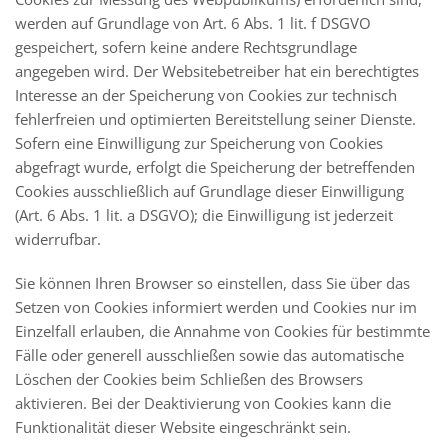
werden auf Grundlage von Art. 6 Abs. 1 lit. f DSGVO
gespeichert, sofern keine andere Rechtsgrundlage
angegeben wird. Der Websitebetreiber hat ein berechtigtes
Interesse an der Speicherung von Cookies zur technisch
fehlerfreien und optimierten Bereitstellung seiner Dienste.
Sofern eine Einwilligung zur Speicherung von Cookies
abgefragt wurde, erfolgt die Speicherung der betreffenden
Cookies ausschließlich auf Grundlage dieser Einwilligung
(Art. 6 Abs. 1 lit. a DSGVO); die Einwilligung ist jederzeit
widerrufbar.
Sie können Ihren Browser so einstellen, dass Sie über das
Setzen von Cookies informiert werden und Cookies nur im
Einzelfall erlauben, die Annahme von Cookies für bestimmte
Fälle oder generell ausschließen sowie das automatische
Löschen der Cookies beim Schließen des Browsers
aktivieren. Bei der Deaktivierung von Cookies kann die
Funktionalität dieser Website eingeschränkt sein.