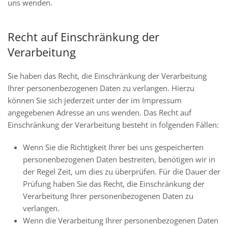
uns wenden.
Recht auf Einschränkung der
Verarbeitung
Sie haben das Recht, die Einschränkung der Verarbeitung
Ihrer personenbezogenen Daten zu verlangen. Hierzu
können Sie sich jederzeit unter der im Impressum
angegebenen Adresse an uns wenden. Das Recht auf
Einschränkung der Verarbeitung besteht in folgenden Fällen:
Wenn Sie die Richtigkeit Ihrer bei uns gespeicherten
personenbezogenen Daten bestreiten, benötigen wir in
der Regel Zeit, um dies zu überprüfen. Für die Dauer der
Prüfung haben Sie das Recht, die Einschränkung der
Verarbeitung Ihrer personenbezogenen Daten zu
verlangen.
Wenn die Verarbeitung Ihrer personenbezogenen Daten