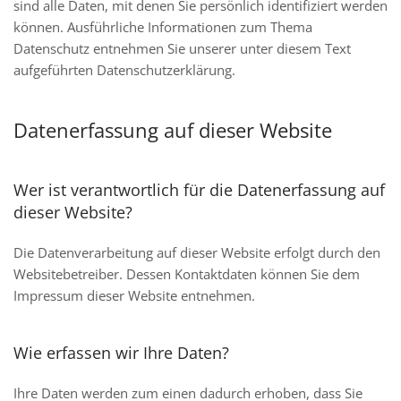
sind alle Daten, mit denen Sie persönlich identifiziert werden
können. Ausführliche Informationen zum Thema
Datenschutz entnehmen Sie unserer unter diesem Text
aufgeführten Datenschutzerklärung.
Datenerfassung auf dieser Website
Wer ist verantwortlich für die Datenerfassung auf
dieser Website?
Die Datenverarbeitung auf dieser Website erfolgt durch den
Websitebetreiber. Dessen Kontaktdaten können Sie dem
Impressum dieser Website entnehmen.
Wie erfassen wir Ihre Daten?
Ihre Daten werden zum einen dadurch erhoben, dass Sie