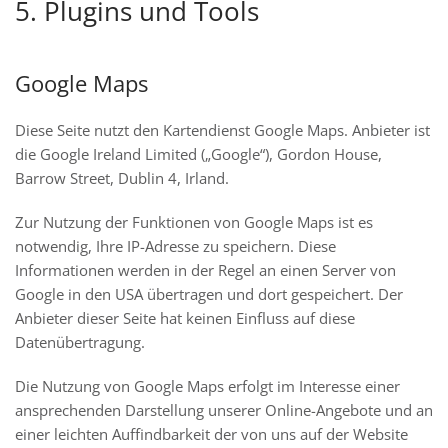
5. Plugins und Tools
Google Maps
Diese Seite nutzt den Kartendienst Google Maps. Anbieter ist
die Google Ireland Limited („Google“), Gordon House,
Barrow Street, Dublin 4, Irland.
Zur Nutzung der Funktionen von Google Maps ist es
notwendig, Ihre IP-Adresse zu speichern. Diese
Informationen werden in der Regel an einen Server von
Google in den USA übertragen und dort gespeichert. Der
Anbieter dieser Seite hat keinen Einfluss auf diese
Datenübertragung.
Die Nutzung von Google Maps erfolgt im Interesse einer
ansprechenden Darstellung unserer Online-Angebote und an
einer leichten Auffindbarkeit der von uns auf der Website