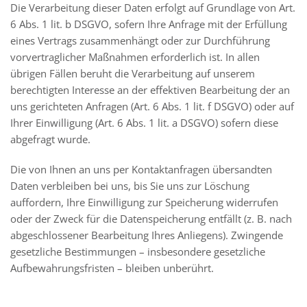
Die Verarbeitung dieser Daten erfolgt auf Grundlage von Art.
6 Abs. 1 lit. b DSGVO, sofern Ihre Anfrage mit der Erfüllung
eines Vertrags zusammenhängt oder zur Durchführung
vorvertraglicher Maßnahmen erforderlich ist. In allen
übrigen Fällen beruht die Verarbeitung auf unserem
berechtigten Interesse an der effektiven Bearbeitung der an
uns gerichteten Anfragen (Art. 6 Abs. 1 lit. f DSGVO) oder auf
Ihrer Einwilligung (Art. 6 Abs. 1 lit. a DSGVO) sofern diese
abgefragt wurde.
Die von Ihnen an uns per Kontaktanfragen übersandten
Daten verbleiben bei uns, bis Sie uns zur Löschung
auffordern, Ihre Einwilligung zur Speicherung widerrufen
oder der Zweck für die Datenspeicherung entfällt (z. B. nach
abgeschlossener Bearbeitung Ihres Anliegens). Zwingende
gesetzliche Bestimmungen – insbesondere gesetzliche
Aufbewahrungsfristen – bleiben unberührt.