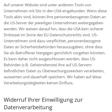
Auf unserer Website sind unter anderem Tools von
Unternehmen mit Sitz in den USA eingebunden. Wenn diese
Tools aktiv sind, können Ihre personenbezogenen Daten an
die US-Server der jeweiligen Unternehmen weitergegeben
werden. Wir weisen darauf hin, dass die USA kein sicherer
Drittstaat im Sinne des EU-Datenschutzrechts sind. US-
Unternehmen sind dazu verpflichtet, personenbezogene
Daten an Sicherheitsbehörden herauszugeben, ohne dass
Sie als Betroffener hiergegen gerichtlich vorgehen könnten.
Es kann daher nicht ausgeschlossen werden, dass US-
Behörden (z.B. Geheimdienste) Ihre auf US-Servern
befindlichen Daten zu Überwachungszwecken verarbeiten,
auswerten und dauerhaft speichern. Wir haben auf diese
Verarbeitungstätigkeiten keinen Einfluss.
Widerruf Ihrer Einwilligung zur
Datenverarbeitung