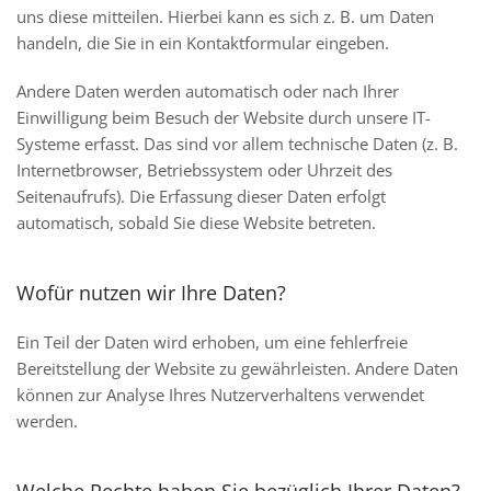
uns diese mitteilen. Hierbei kann es sich z. B. um Daten
handeln, die Sie in ein Kontaktformular eingeben.
Andere Daten werden automatisch oder nach Ihrer
Einwilligung beim Besuch der Website durch unsere IT-
Systeme erfasst. Das sind vor allem technische Daten (z. B.
Internetbrowser, Betriebssystem oder Uhrzeit des
Seitenaufrufs). Die Erfassung dieser Daten erfolgt
automatisch, sobald Sie diese Website betreten.
Wofür nutzen wir Ihre Daten?
Ein Teil der Daten wird erhoben, um eine fehlerfreie
Bereitstellung der Website zu gewährleisten. Andere Daten
können zur Analyse Ihres Nutzerverhaltens verwendet
werden.