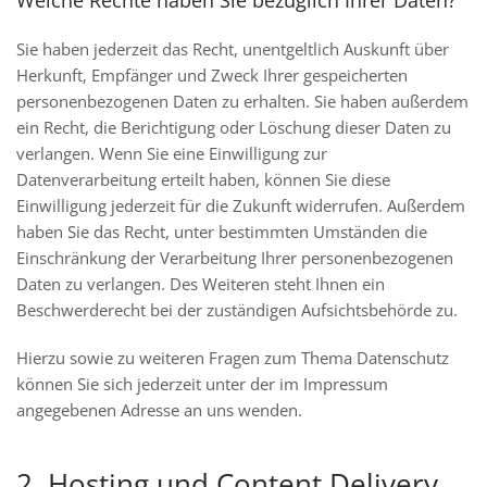
Welche Rechte haben Sie bezüglich Ihrer Daten?
Sie haben jederzeit das Recht, unentgeltlich Auskunft über
Herkunft, Empfänger und Zweck Ihrer gespeicherten
personenbezogenen Daten zu erhalten. Sie haben außerdem
ein Recht, die Berichtigung oder Löschung dieser Daten zu
verlangen. Wenn Sie eine Einwilligung zur
Datenverarbeitung erteilt haben, können Sie diese
Einwilligung jederzeit für die Zukunft widerrufen. Außerdem
haben Sie das Recht, unter bestimmten Umständen die
Einschränkung der Verarbeitung Ihrer personenbezogenen
Daten zu verlangen. Des Weiteren steht Ihnen ein
Beschwerderecht bei der zuständigen Aufsichtsbehörde zu.
Hierzu sowie zu weiteren Fragen zum Thema Datenschutz
können Sie sich jederzeit unter der im Impressum
angegebenen Adresse an uns wenden.
2. Hosting und Content Delivery