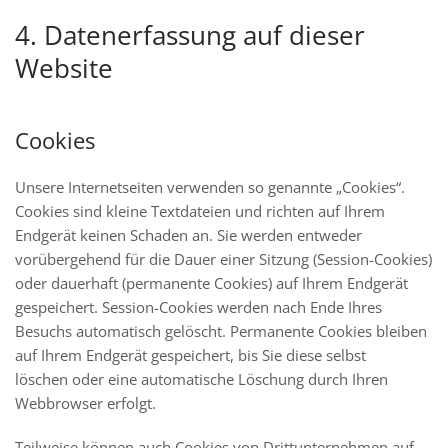
4. Datenerfassung auf dieser
Website
Cookies
Unsere Internetseiten verwenden so genannte „Cookies“.
Cookies sind kleine Textdateien und richten auf Ihrem
Endgerät keinen Schaden an. Sie werden entweder
vorübergehend für die Dauer einer Sitzung (Session-Cookies)
oder dauerhaft (permanente Cookies) auf Ihrem Endgerät
gespeichert. Session-Cookies werden nach Ende Ihres
Besuchs automatisch gelöscht. Permanente Cookies bleiben
auf Ihrem Endgerät gespeichert, bis Sie diese selbst
löschen oder eine automatische Löschung durch Ihren
Webbrowser erfolgt.
Teilweise können auch Cookies von Drittunternehmen auf