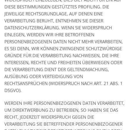
DIESE BESTIMMUNGEN GESTÜTZTES PROFILING. DIE
JEWEILIGE RECHTSGRUNDLAGE, AUF DENEN EINE
VERARBEITUNG BERUHT, ENTNEHMEN SIE DIESER
DATENSCHUTZERKLÄRUNG. WENN SIE WIDERSPRUCH
EINLEGEN, WERDEN WIR IHRE BETROFFENEN
PERSONENBEZOGENEN DATEN NICHT MEHR VERARBEITEN,
ES SEI DENN, WIR KÖNNEN ZWINGENDE SCHUTZWÜRDIGE
GRÜNDE FÜR DIE VERARBEITUNG NACHWEISEN, DIE IHRE
INTERESSEN, RECHTE UND FREIHEITEN ÜBERWIEGEN ODER
DIE VERARBEITUNG DIENT DER GELTENDMACHUNG,
AUSÜBUNG ODER VERTEIDIGUNG VON
RECHTSANSPRÜCHEN (WIDERSPRUCH NACH ART. 21 ABS. 1
DSGVO).
WERDEN IHRE PERSONENBEZOGENEN DATEN VERARBEITET,
UM DIREKTWERBUNG ZU BETREIBEN, SO HABEN SIE DAS
RECHT, JEDERZEIT WIDERSPRUCH GEGEN DIE
VERARBEITUNG SIE BETREFFENDER PERSONENBEZOGENER