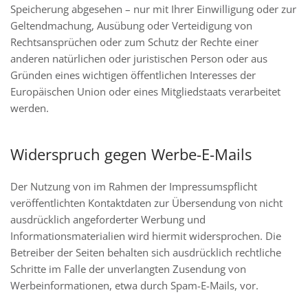
Speicherung abgesehen – nur mit Ihrer Einwilligung oder zur
Geltendmachung, Ausübung oder Verteidigung von
Rechtsansprüchen oder zum Schutz der Rechte einer
anderen natürlichen oder juristischen Person oder aus
Gründen eines wichtigen öffentlichen Interesses der
Europäischen Union oder eines Mitgliedstaats verarbeitet
werden.
Widerspruch gegen Werbe-E-Mails
Der Nutzung von im Rahmen der Impressumspflicht
veröffentlichten Kontaktdaten zur Übersendung von nicht
ausdrücklich angeforderter Werbung und
Informationsmaterialien wird hiermit widersprochen. Die
Betreiber der Seiten behalten sich ausdrücklich rechtliche
Schritte im Falle der unverlangten Zusendung von
Werbeinformationen, etwa durch Spam-E-Mails, vor.